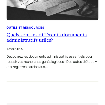
OUTILS ET RESSOURCES
Quels sont les différents documents
administratifs utiles?
1 avril 2025
Découvrez les documents administratifs essentiels pour
réussir vos recherches généalogiques ! Des actes d’état civil
aux registres paroissiaux,…