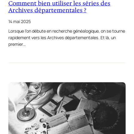
Comment bien utiliser les séries des
Archives départementales ?
14 mai 2025
Lorsque l’on débute en recherche généalogique, on se tourne
rapidement vers les Archives départementales. Et là, un
premier…