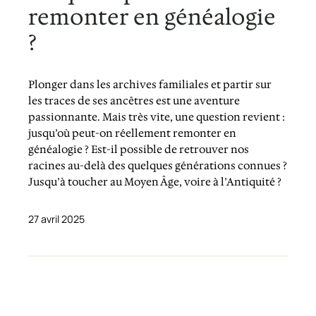
remonter en généalogie
?
Plonger dans les archives familiales et partir sur
les traces de ses ancêtres est une aventure
passionnante. Mais très vite, une question revient :
jusqu’où peut-on réellement remonter en
généalogie ? Est-il possible de retrouver nos
racines au-delà des quelques générations connues ?
Jusqu’à toucher au Moyen Âge, voire à l’Antiquité ?
27 avril 2025