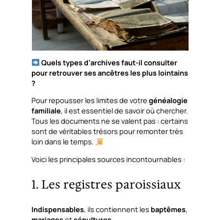
Quels types d’archives faut-il consulter
pour retrouver ses ancêtres les plus lointains
?
Pour repousser les limites de votre
généalogie
familiale
, il est essentiel de savoir où chercher.
Tous les documents ne se valent pas : certains
sont de véritables trésors pour remonter très
loin dans le temps.
Voici les principales sources incontournables :
1. Les registres paroissiaux
Indispensables
, ils contiennent les
baptêmes
,
mariages
et
sépultures
.