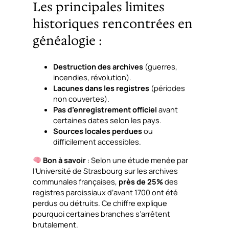
Les principales limites
historiques rencontrées en
généalogie :
Destruction des archives
(guerres,
incendies, révolution).
Lacunes dans les registres
(périodes
non couvertes).
Pas d’enregistrement officiel
avant
certaines dates selon les pays.
Sources locales perdues
ou
difficilement accessibles.
Bon à savoir
: Selon une étude menée par
l’Université de Strasbourg sur les archives
communales françaises,
près de 25%
des
registres paroissiaux d’avant 1700 ont été
perdus ou détruits. Ce chiffre explique
pourquoi certaines branches s’arrêtent
brutalement.