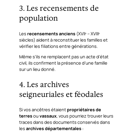
3. Les recensements de
population
Les
recensements anciens
(XVIIᵉ – XVIIIᵉ
siècles) aident à reconstituer les familles et
vérifier les filiations entre générations.
Même s’ils ne remplacent pas un acte d’état
civil, ils confirment la présence d’une famille
sur un lieu donné.
4. Les archives
seigneuriales et féodales
Si vos ancêtres étaient
propriétaires de
terres
ou
vassaux
, vous pourriez trouver leurs
traces dans des documents conservés dans
les
archives départementales
: