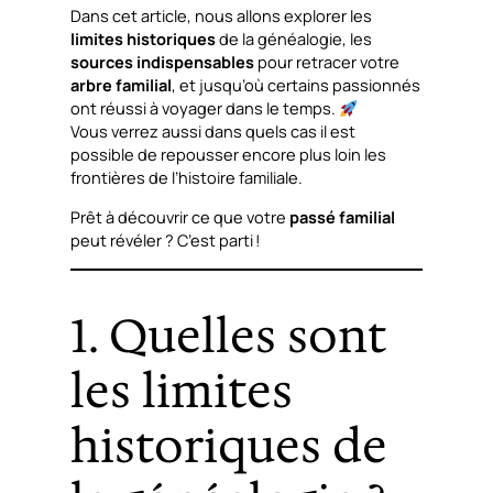
Dans cet article, nous allons explorer les
limites historiques
de la généalogie, les
sources indispensables
pour retracer votre
arbre familial
, et jusqu’où certains passionnés
ont réussi à voyager dans le temps.
Vous verrez aussi dans quels cas il est
possible de repousser encore plus loin les
frontières de l’histoire familiale.
Prêt à découvrir ce que votre
passé familial
peut révéler ? C’est parti !
1. Quelles sont
les limites
historiques de