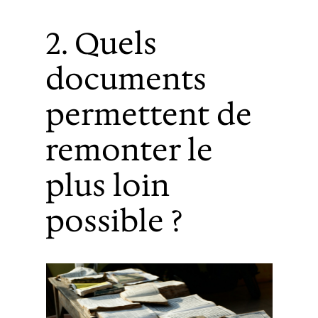
2. Quels
documents
permettent de
remonter le
plus loin
possible ?